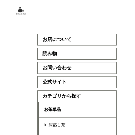
お店について
読み物
お問い合わせ
公式サイト
カテゴリから探す
お茶単品
深蒸し茶