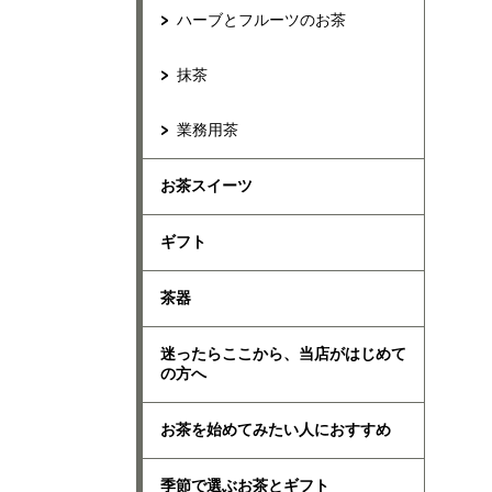
ハーブとフルーツのお茶
抹茶
業務用茶
お茶スイーツ
ギフト
茶器
迷ったらここから、当店がはじめて
の方へ
お茶を始めてみたい人におすすめ
季節で選ぶお茶とギフト