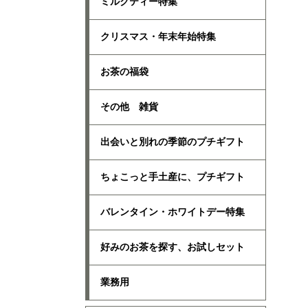
ミルクティー特集
クリスマス・年末年始特集
お茶の福袋
その他 雑貨
出会いと別れの季節のプチギフト
ちょこっと手土産に、プチギフト
バレンタイン・ホワイトデー特集
好みのお茶を探す、お試しセット
業務用