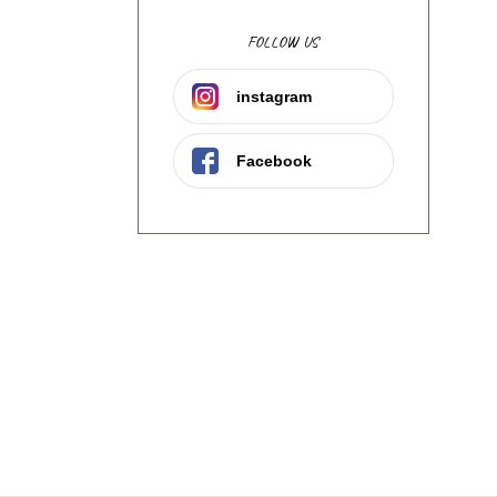
FOLLOW US
instagram
Facebook