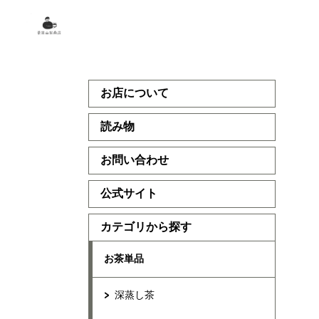
お店について
読み物
お問い合わせ
公式サイト
カテゴリから探す
お茶単品
深蒸し茶