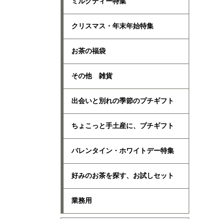
ミルクティー特集
クリスマス・年末年始特集
お茶の福袋
その他 雑貨
出会いと別れの季節のプチギフト
ちょこっと手土産に、プチギフト
バレンタイン・ホワイトデー特集
好みのお茶を探す、お試しセット
業務用