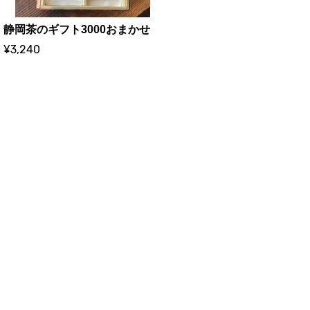
静岡茶のギフト3000おまかせ
¥3,240