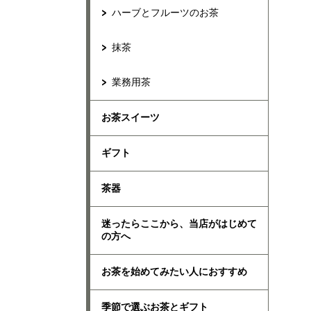
ハーブとフルーツのお茶
抹茶
業務用茶
お茶スイーツ
ギフト
茶器
迷ったらここから、当店がはじめて
の方へ
お茶を始めてみたい人におすすめ
季節で選ぶお茶とギフト