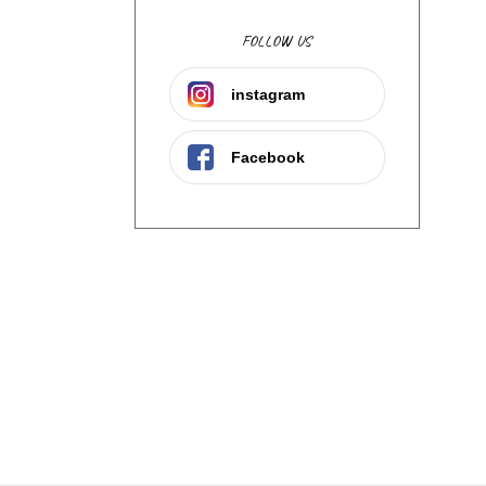
FOLLOW US
instagram
Facebook