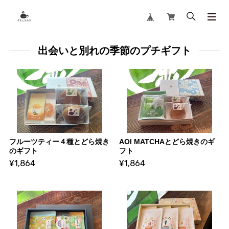
出会いと別れの季節のプチギフト
フルーツティー４種とどら焼き
AOI MATCHAとどら焼きのギ
のギフト
フト
¥1,864
¥1,864