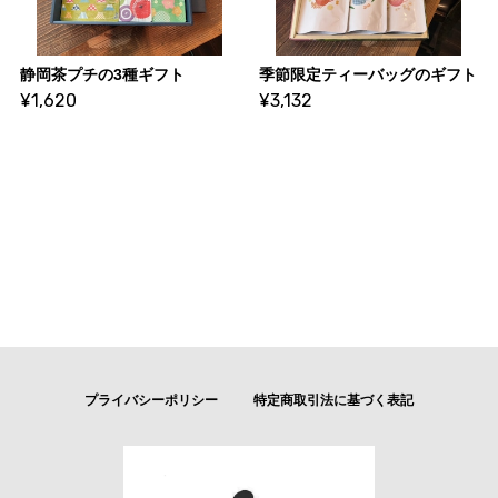
静岡茶プチの3種ギフト
季節限定ティーバッグのギフト
¥1,620
¥3,132
プライバシーポリシー
特定商取引法に基づく表記