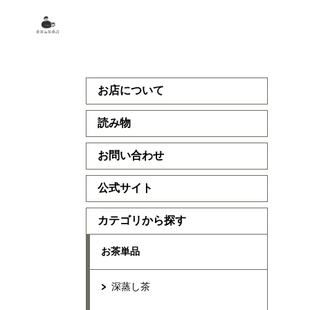
お店について
読み物
お問い合わせ
公式サイト
カテゴリから探す
お茶単品
深蒸し茶