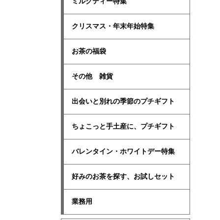
ミルクティー特集
クリスマス・年末年始特集
お茶の福袋
その他 雑貨
出会いと別れの季節のプチギフト
ちょこっと手土産に、プチギフト
バレンタイン・ホワイトデー特集
好みのお茶を探す、お試しセット
業務用