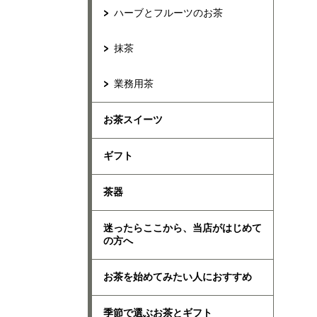
ハーブとフルーツのお茶
抹茶
業務用茶
お茶スイーツ
ギフト
茶器
迷ったらここから、当店がはじめて
の方へ
お茶を始めてみたい人におすすめ
季節で選ぶお茶とギフト