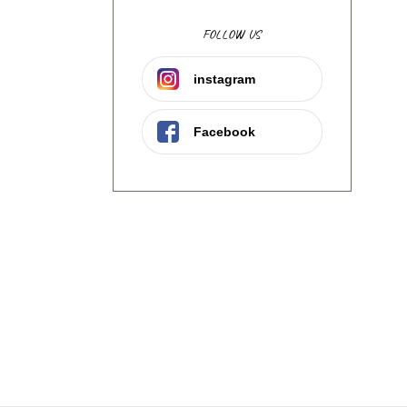
FOLLOW US
instagram
Facebook