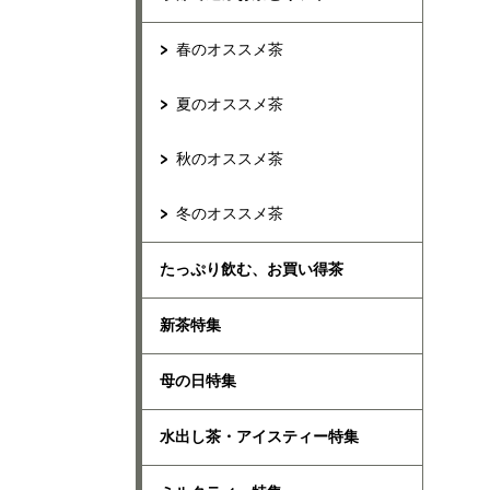
春のオススメ茶
夏のオススメ茶
秋のオススメ茶
冬のオススメ茶
たっぷり飲む、お買い得茶
新茶特集
母の日特集
水出し茶・アイスティー特集