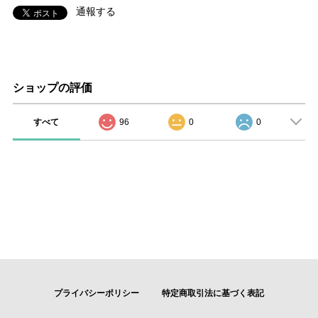
通報する
ショップの評価
すべて
96
0
0
プライバシーポリシー
特定商取引法に基づく表記